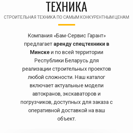
ТЕХНИКА
СТРОИТЕЛЬНАЯ ТЕХНИКА ПО САМЫМ КОНКУРЕНТНЫМ ЦЕНАМ
Компания «Бам-Сервис Гарант»
предлагает
аренду спецтехники в
Минске
и по всей территории
Республики Беларусь для
реализации строительных проектов
любой сложности. Наш каталог
включает актуальные модели
автокранов, экскаваторов и
погрузчиков, доступных для заказа с
оперативной доставкой на ваш
объект.