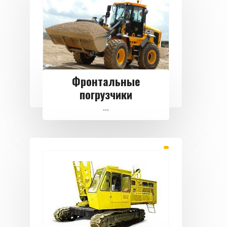
Фронтальные
погрузчики
...