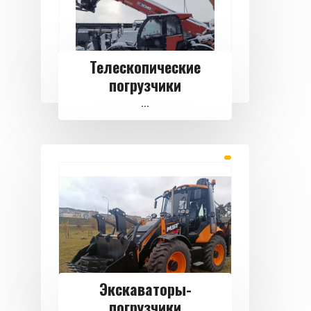
Телескопические
погрузчики
...
Экскаваторы-
погрузчики