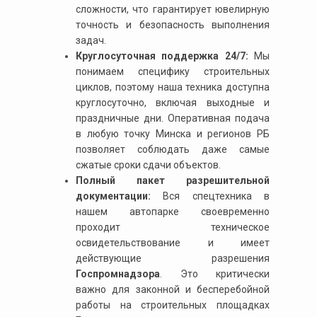
сложности, что гарантирует ювелирную
точность и безопасность выполнения
задач.
Круглосуточная поддержка 24/7:
Мы
понимаем специфику строительных
циклов, поэтому наша техника доступна
круглосуточно, включая выходные и
праздничные дни. Оперативная подача
в любую точку Минска и регионов РБ
позволяет соблюдать даже самые
сжатые сроки сдачи объектов.
Полный пакет разрешительной
документации:
Вся спецтехника в
нашем автопарке своевременно
проходит техническое
освидетельствование и имеет
действующие разрешения
Госпромнадзора
. Это критически
важно для законной и бесперебойной
работы на строительных площадках