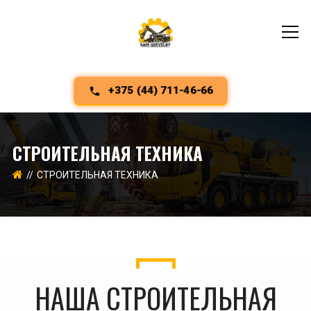
+375 (44) 711-46-66
СТРОИТЕЛЬНАЯ ТЕХНИКА
СТРОИТЕЛЬНАЯ ТЕХНИКА
НАША СТРОИТЕЛЬНАЯ