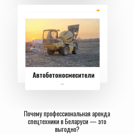
Автобетоносмесители
...
Почему профессиональная аренда
спецтехники в Беларуси — это
выгодно?