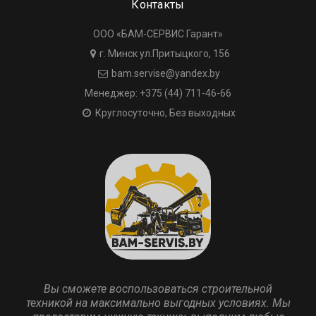
Контакты
ООО «БАМ-СЕРВИС Гарант»
г. Минск ул.Притыцкого, 156
bam.servise@yandex.by
Менеджер: +375 (44) 711-46-66
Круглосуточно, Без выходных
Вы сможете воспользоваться строительной
техникой на максимально выгодных условиях. Мы