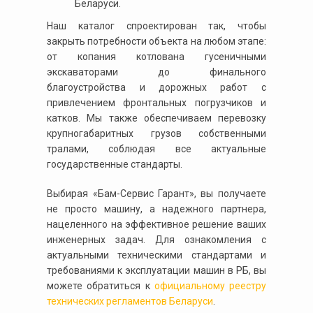
Беларуси.
Наш каталог спроектирован так, чтобы
закрыть потребности объекта на любом этапе:
от копания котлована гусеничными
экскаваторами до финального
благоустройства и дорожных работ с
привлечением фронтальных погрузчиков и
катков. Мы также обеспечиваем перевозку
крупногабаритных грузов собственными
тралами, соблюдая все актуальные
государственные стандарты.
Выбирая «Бам-Сервис Гарант», вы получаете
не просто машину, а надежного партнера,
нацеленного на эффективное решение ваших
инженерных задач. Для ознакомления с
актуальными техническими стандартами и
требованиями к эксплуатации машин в РБ, вы
можете обратиться к
официальному реестру
технических регламентов Беларуси
.