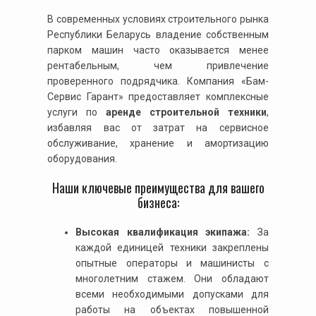
В современных условиях строительного рынка
Республики Беларусь владение собственным
парком машин часто оказывается менее
рентабельным, чем привлечение
проверенного подрядчика. Компания «Бам-
Сервис Гарант» предоставляет комплексные
услуги по
аренде строительной техники
,
избавляя вас от затрат на сервисное
обслуживание, хранение и амортизацию
оборудования.
Наши ключевые преимущества для вашего
бизнеса:
Высокая квалификация экипажа:
За
каждой единицей техники закреплены
опытные операторы и машинисты с
многолетним стажем. Они обладают
всеми необходимыми допусками для
работы на объектах повышенной