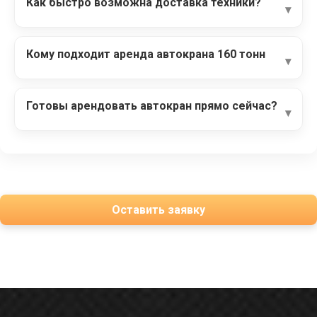
Как быстро возможна доставка техники?
Кому подходит аренда автокрана 160 тонн
Готовы арендовать автокран прямо сейчас?
Оставить заявку