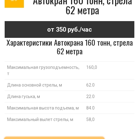
62 метра
от 350 руб./час
Характеристики Автокрана 160 тонн, стрела
62 метра
Максимальная грузоподъемность,
160,0
т
Длина основной стрелы, м
62.0
Длина гуська, м
22.0
Максимальная высота подъема, м
84.0
Максимальный вылет стрелы, м
58,0