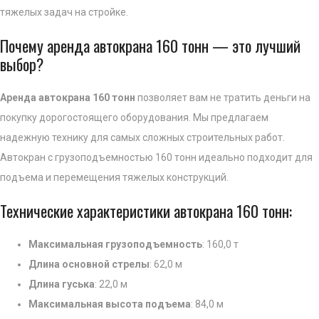
тяжелых задач на стройке.
Почему аренда автокрана 160 тонн — это лучший
выбор?
Аренда автокрана 160 тонн
позволяет вам не тратить деньги на
покупку дорогостоящего оборудования. Мы предлагаем
надежную технику для самых сложных строительных работ.
Автокран с грузоподъемностью 160 тонн идеально подходит для
подъема и перемещения тяжелых конструкций.
Технические характеристики автокрана 160 тонн:
Максимальная грузоподъемность
: 160,0 т
Длина основной стрелы
: 62,0 м
Длина гуська
: 22,0 м
Максимальная высота подъема
: 84,0 м