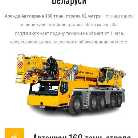
Аренда Автокрана 160 тонн, стрела 62 метра
— это выгодное
решение для стройплощадок любого масштаба.
Услуга включает подачу техники на объект от 1 часа,
профессионального оператора и обслуживание на месте.
Автокран 160 тонн, стрела