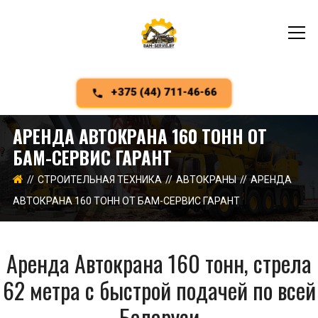
+375 (44) 711-46-66
АРЕНДА АВТОКРАНА 160 ТОНН ОТ
БАМ-СЕРВИС ГАРАНТ
СТРОИТЕЛЬНАЯ ТЕХНИКА
АВТОКРАНЫ
АРЕНДА
АВТОКРАНА 160 ТОНН ОТ БАМ-СЕРВИС ГАРАНТ
Аренда Автокрана 160 тонн, стрела
62 метра с быстрой подачей по всей
Беларуси