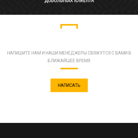
ОСТАЛИСЬ ВОПРОСЫ?
НАПИШИТЕ НАМ И НАШИ МЕНЕДЖЕРЫ СВЯЖУТСЯ С ВАМИ В
БЛИЖАЙШЕЕ ВРЕМЯ
НАПИСАТЬ