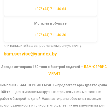
+375 (44) 711-46-64
Могилёв и область
+375 (44) 711-46-36
или напишите Ваш запрос на электронную почту:
bam.servise@yandex.by
Аренда автокрана 160 тонн с быстрой подачей —
БАМ-СЕРВИС
ГАРАНТ
Компания
«БАМ-СЕРВИС ГАРАНТ»
предлагает
аренду автокрана
160 тонн
для выполнения крупных строительных и монтажных
работ с быстрой подачей. Наши автокраны обеспечат высокую
грузоподъемность и точность, что делает их незаменимыми для