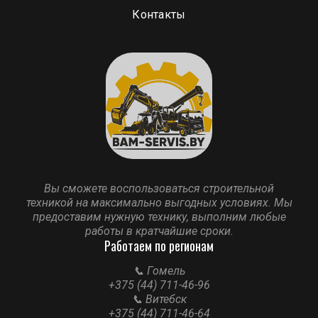
Контакты
Вы сможете воспользоваться строительной
техникой на максимально выгодных условиях. Мы
предоставим нужную технику, выполним любые
работы в кратчайшие сроки.
Работаем по регионам
📞 Гомель
+375 (44) 711-46-96
📞 Витебск
+375 (44) 711-46-64