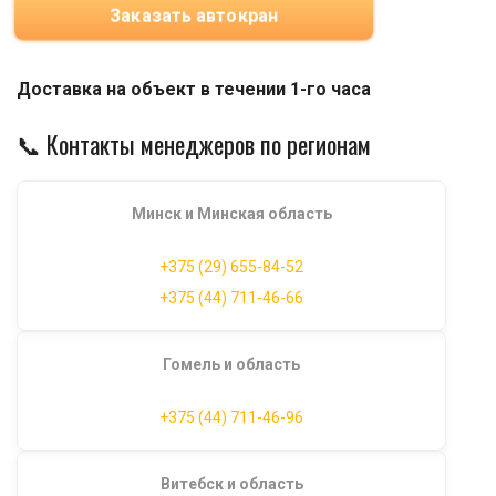
Заказать автокран
Доставка на объект в течении 1-го часа
📞 Контакты менеджеров по регионам
Минск и Минская область
+375 (29) 655-84-52
+375 (44) 711-46-66
Гомель и область
+375 (44) 711-46-96
Витебск и область