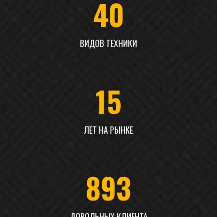
40
ВИДОВ ТЕХНИКИ
15
ЛЕТ НА РЫНКЕ
893
ДОВОЛЬНЫХ КЛИЕНТА