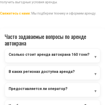
получить выгодные условия аренды.
Свяжитесь с нами:
Мы подберем технику и оформим аренду.
Часто задаваемые вопросы по аренде
автокрана
Сколько стоит аренда автокрана 160 тонн?
В каких регионах доступна аренда?
Предоставляется ли оператор?