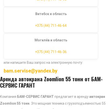
Витебск и область
+375 (44) 711-46-64
Могилёв и область
+375 (44) 711-46-36
или напишите Ваш запрос на электронную почту:
bam.servise@yandex.by
Аренда автокрана Zoomlion 55 тонн от БАМ-
СЕРВИС ГАРАНТ
Компания
БАМ-СЕРВИС ГАРАНТ
предлагает в аренду
автокран
Zoomlion 55 тонн
. Это мощная техника с грузоподъемностью 55