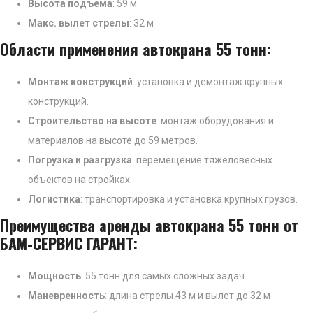
Высота подъема
: 59 м
Макс. вылет стрелы
: 32 м
Области применения автокрана 55 тонн:
Монтаж конструкций
: установка и демонтаж крупных
конструкций.
Строительство на высоте
: монтаж оборудования и
материалов на высоте до 59 метров.
Погрузка и разгрузка
: перемещение тяжеловесных
объектов на стройках.
Логистика
: транспортировка и установка крупных грузов.
Преимущества аренды автокрана 55 тонн от
БАМ-СЕРВИС ГАРАНТ:
Мощность
: 55 тонн для самых сложных задач.
Маневренность
: длина стрелы 43 м и вылет до 32 м