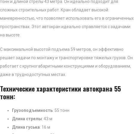
тонн и длиной стрелы 43 метра. Он идеально подходит для
сложных строительных работ. Кран обладает высокой
маневренностью, что позволяет использовать его в ограниченных
пространствах. Этот автокран идеально справляется с задачами
на высоте.
С максимальной высотой подъема 59 метров, он эффективно
решает задачи по монтажу и транспортировке тяжелых грузов. Он
работает с крупногабаритными конструкциями и оборудованием,
даже в труднодоступных местах.
Технические характеристики автокрана 55
тонн:
Грузоподъемность
: 55 тонн
Длина стрелы
: 43 м
Длина гуська
: 16 м