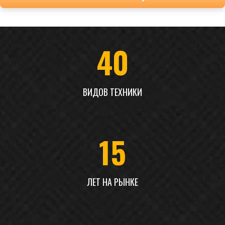
40
ВИДОВ ТЕХНИКИ
15
ЛЕТ НА РЫНКЕ