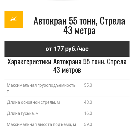
Автокран 55 тонн, Стрела
43 метра
от 177 руб./час
Характеристики Автокрана 55 тонн, Стрела
43 метров
Максимальная грузоподъемность,
55,0
т
Длина основной стрелы, м
43,0
Длина гуська, м
16,0
Максимальная высота подъема, м
59,0