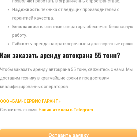
позволяют работать в ограниченных пространствах.
Надежность
: техника от ведущих производителей с
гарантией качества.
Безопасность
: опытные операторы обеспечат безопасную
работу.
Гибкость
: аренда на краткосрочные и долгосрочные сроки.
Как заказать аренду автокрана 55 тонн?
Чтобы заказать аренду автокрана 55 тонн, свяжитесь с нами. Мы
доставим технику в кратчайшие сроки и предоставим
квалифицированных операторов.
ООО «БАМ-СЕРВИС ГАРАНТ»
Свяжитесь с нами:
Напишите нам в Telegram
Оставить заявку