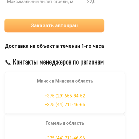
Максимальный вылет стрелы, м
32,0
Заказать автокран
Доставка на объект в течении 1-го часа
📞 Контакты менеджеров по регионам
Минск и Минская область
+375 (29) 655-84-52
+375 (44) 711-46-66
Гомель и область
+375 (44) 711-46-96