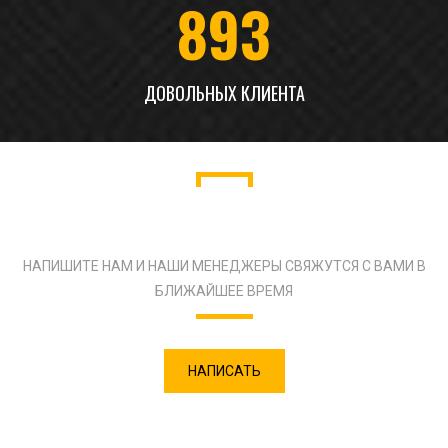
893
ДОВОЛЬНЫХ КЛИЕНТА
ОСТАЛИСЬ ВОПРОСЫ?
НАПИШИТЕ НАМ И НАШИ МЕНЕДЖЕРЫ СВЯЖУТСЯ С ВАМИ В
БЛИЖАЙШЕЕ ВРЕМЯ
НАПИСАТЬ