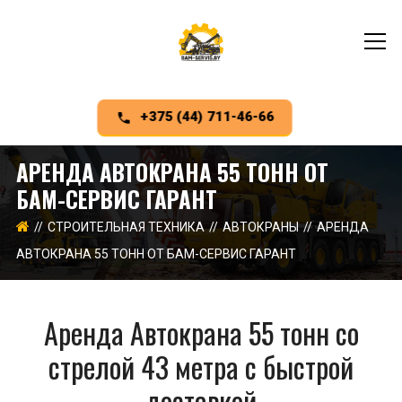
+375 (44) 711-46-66
АРЕНДА АВТОКРАНА 55 ТОНН ОТ
БАМ-СЕРВИС ГАРАНТ
СТРОИТЕЛЬНАЯ ТЕХНИКА
АВТОКРАНЫ
АРЕНДА
АВТОКРАНА 55 ТОНН ОТ БАМ-СЕРВИС ГАРАНТ
Аренда Автокрана 55 тонн со
стрелой 43 метра с быстрой
доставкой