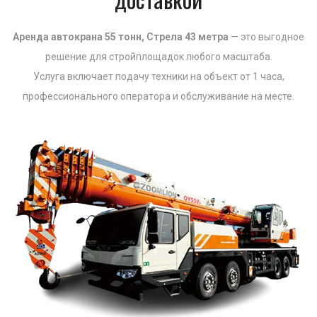
Аренда автокрана 55 тонн, Стрела 43 метра
— это выгодное
решение для стройплощадок любого масштаба.
Услуга включает подачу техники на объект от 1 часа,
профессионального оператора и обслуживание на месте.