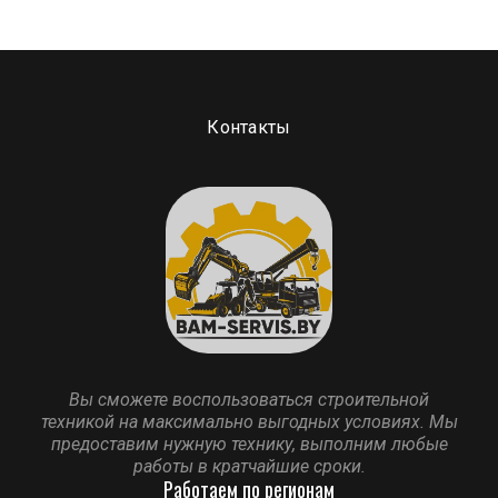
Контакты
Вы сможете воспользоваться строительной
техникой на максимально выгодных условиях. Мы
предоставим нужную технику, выполним любые
работы в кратчайшие сроки.
Работаем по регионам