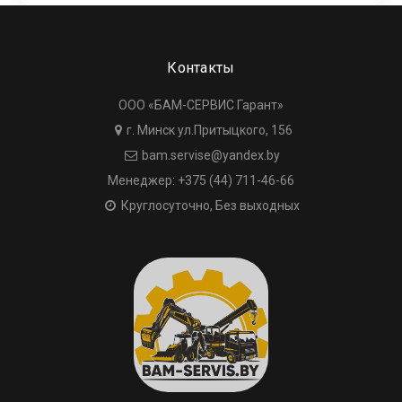
Контакты
ООО «БАМ-СЕРВИС Гарант»
г. Минск ул.Притыцкого, 156
bam.servise@yandex.by
Менеджер: +375 (44) 711-46-66
Круглосуточно, Без выходных