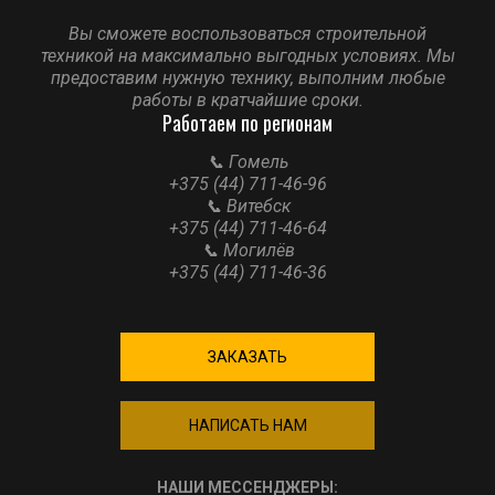
Вы сможете воспользоваться строительной
техникой на максимально выгодных условиях. Мы
предоставим нужную технику, выполним любые
работы в кратчайшие сроки.
Работаем по регионам
📞 Гомель
+375 (44) 711-46-96
📞 Витебск
+375 (44) 711-46-64
📞 Могилёв
+375 (44) 711-46-36
ЗАКАЗАТЬ
НАПИСАТЬ НАМ
НАШИ МЕССЕНДЖЕРЫ: