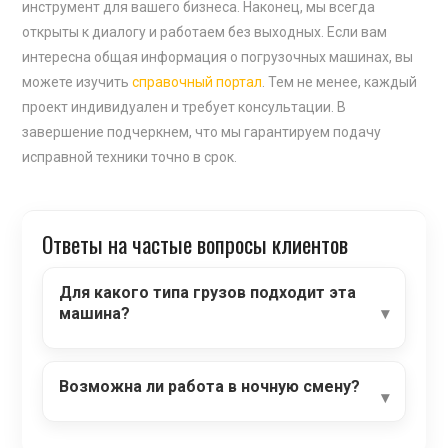
инструмент для вашего бизнеса. Наконец, мы всегда
открыты к диалогу и работаем без выходных. Если вам
интересна общая информация о погрузочных машинах, вы
можете изучить
справочный портал
. Тем не менее, каждый
проект индивидуален и требует консультации. В
завершение подчеркнем, что мы гарантируем подачу
исправной техники точно в срок.
Ответы на частые вопросы клиентов
Для какого типа грузов подходит эта
машина?
Возможна ли работа в ночную смену?