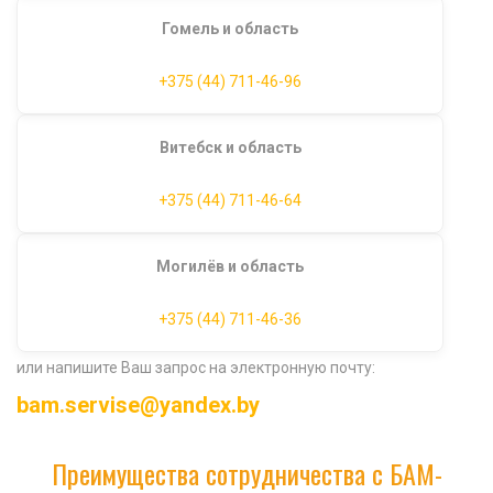
Гомель и область
+375 (44) 711-46-96
Витебск и область
+375 (44) 711-46-64
Могилёв и область
+375 (44) 711-46-36
или напишите Ваш запрос на электронную почту:
bam.servise@yandex.by
Преимущества сотрудничества с БАМ-