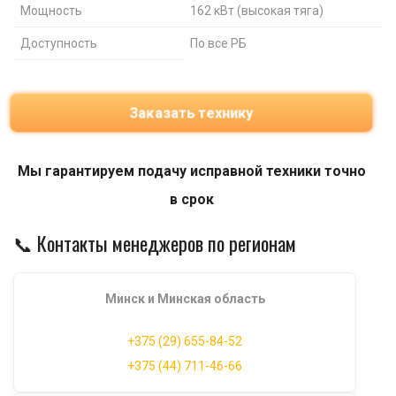
Мощность
162 кВт (высокая тяга)
Доступность
По все РБ
Заказать технику
Мы гарантируем подачу исправной техники точно
в срок
📞 Контакты менеджеров по регионам
Минск и Минская область
+375 (29) 655-84-52
+375 (44) 711-46-66