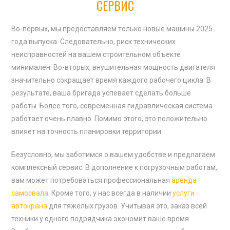
СЕРВИС
Во-первых, мы предоставляем только новые машины 2025
года выпуска. Следовательно, риск технических
неисправностей на вашем строительном объекте
минимален. Во-вторых, внушительная мощность двигателя
значительно сокращает время каждого рабочего цикла. В
результате, ваша бригада успевает сделать больше
работы. Более того, современная гидравлическая система
работает очень плавно. Помимо этого, это положительно
влияет на точность планировки территории.
Безусловно, мы заботимся о вашем удобстве и предлагаем
комплексный сервис. В дополнение к погрузочным работам,
вам может потребоваться профессиональная
аренда
самосвала
. Кроме того, у нас всегда в наличии
услуги
автокрана
для тяжелых грузов. Учитывая это, заказ всей
техники у одного подрядчика экономит ваше время.