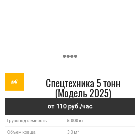
Спецтехника 5 тонн
(Модель 2025)
от 110 руб./час
Грузоподъемность
5 000 кг
Объем ковша
3.0 м³