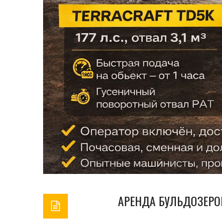
АРЕНДА БУЛЬДОЗЕРОВ 