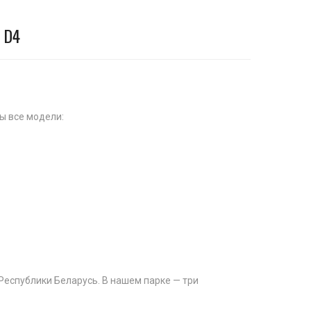
 D4
ы все модели:
Республики Беларусь. В нашем парке — три