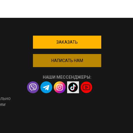
ЗАКАЗАТЬ
НАПИСАТЬ НАМ
НАШИ МЕССЕНДЖЕРЫ:
ально
ним